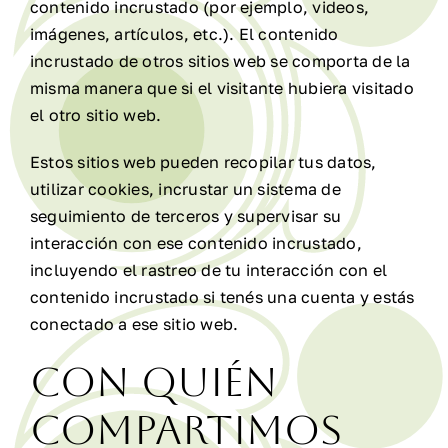
contenido incrustado (por ejemplo, videos,
imágenes, artículos, etc.). El contenido
incrustado de otros sitios web se comporta de la
misma manera que si el visitante hubiera visitado
el otro sitio web.
Estos sitios web pueden recopilar tus datos,
utilizar cookies, incrustar un sistema de
seguimiento de terceros y supervisar su
interacción con ese contenido incrustado,
incluyendo el rastreo de tu interacción con el
contenido incrustado si tenés una cuenta y estás
conectado a ese sitio web.
Con quién
compartimos