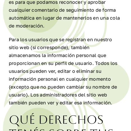
es para que podamos reconocer y aprobar
cualquier comentario de seguimiento de forma
automática en lugar de mantenerlos en una cola
de moderación.
Para los usuarios que se registran en nuestro
sitio web (si corresponde), también
almacenamos la información personal que
proporcionan en su perfil de usuario. Todos los
usuarios pueden ver, editar o eliminar su
información personal en cualquier momento
(excepto que no pueden cambiar su nombre de
usuario). Los administradores del sitio web
también pueden ver y editar esa información.
Qué derechos