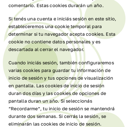
comentario. Estas cookies durarán un año.
Si tenés una cuenta e iniciás sesión en este sitio,
estableceremos una cookie temporal para
determinar si tu navegador acepta cookies. Esta
cookie no contiene datos personales y es
descartada al cerrar el navegador.
Cuando iniciás sesión, también configuraremos
varias cookies para guardar tu información de
inicio de sesión y tus opciones de visualización
en pantalla. Las cookies de inicio de sesión
duran dos días y las cookies de opciones de
pantalla duran un año. Si seleccionás
“Recordarme”, tu inicio de sesión se mantendrá
durante dos semanas. Si cerrás la sesión, se
eliminarán las cookies de inicio de sesión.