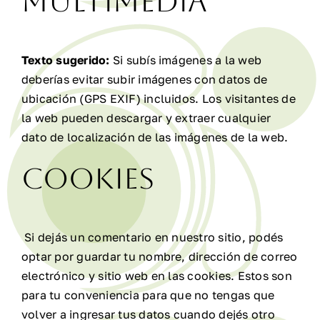
Multimedia
Texto sugerido:
Si subís imágenes a la web
deberías evitar subir imágenes con datos de
ubicación (GPS EXIF) incluidos. Los visitantes de
la web pueden descargar y extraer cualquier
dato de localización de las imágenes de la web.
Cookies
Si dejás un comentario en nuestro sitio, podés
optar por guardar tu nombre, dirección de correo
electrónico y sitio web en las cookies. Estos son
para tu conveniencia para que no tengas que
volver a ingresar tus datos cuando dejés otro