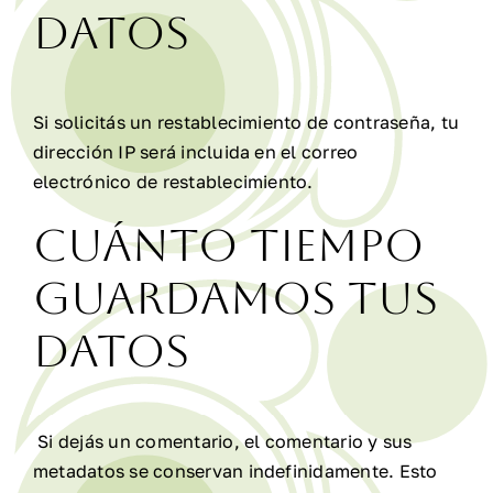
datos
Si solicitás un restablecimiento de contraseña, tu
dirección IP será incluida en el correo
electrónico de restablecimiento.
Cuánto tiempo
guardamos tus
datos
Si dejás un comentario, el comentario y sus
metadatos se conservan indefinidamente. Esto