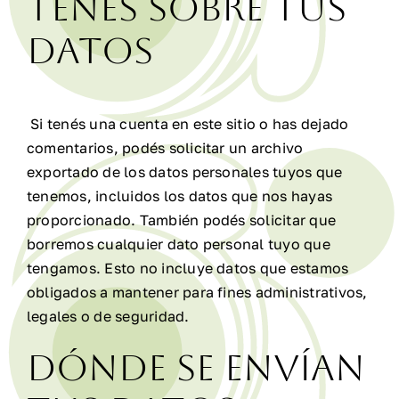
tenés sobre tus
datos
Si tenés una cuenta en este sitio o has dejado
comentarios, podés solicitar un archivo
exportado de los datos personales tuyos que
tenemos, incluidos los datos que nos hayas
proporcionado. También podés solicitar que
borremos cualquier dato personal tuyo que
tengamos. Esto no incluye datos que estamos
obligados a mantener para fines administrativos,
legales o de seguridad.
Dónde se envían