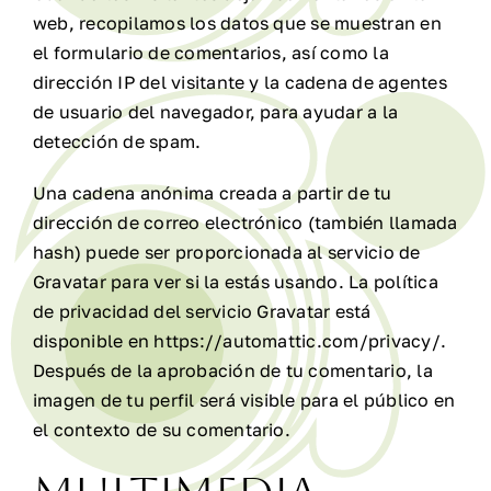
web, recopilamos los datos que se muestran en
el formulario de comentarios, así como la
dirección IP del visitante y la cadena de agentes
de usuario del navegador, para ayudar a la
detección de spam.
Una cadena anónima creada a partir de tu
dirección de correo electrónico (también llamada
hash) puede ser proporcionada al servicio de
Gravatar para ver si la estás usando. La política
de privacidad del servicio Gravatar está
disponible en https://automattic.com/privacy/.
Después de la aprobación de tu comentario, la
imagen de tu perfil será visible para el público en
el contexto de su comentario.