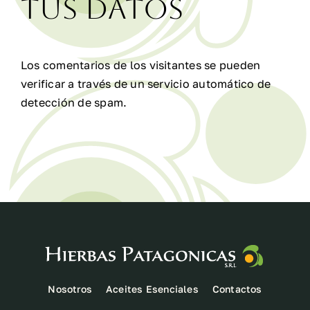
tus datos
Los comentarios de los visitantes se pueden
verificar a través de un servicio automático de
detección de spam.
Nosotros
Aceites Esenciales
Contactos