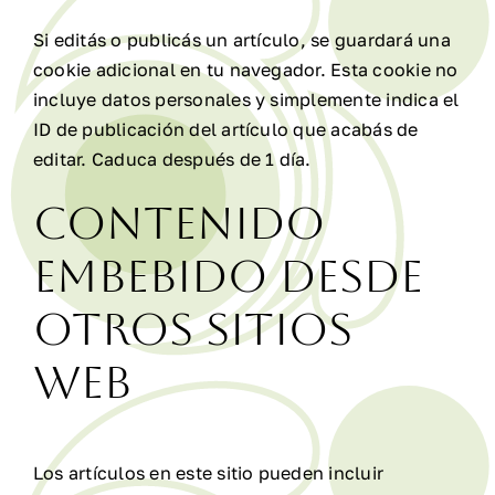
Si editás o publicás un artículo, se guardará una
cookie adicional en tu navegador. Esta cookie no
incluye datos personales y simplemente indica el
ID de publicación del artículo que acabás de
editar. Caduca después de 1 día.
Contenido
embebido desde
otros sitios
web
Los artículos en este sitio pueden incluir